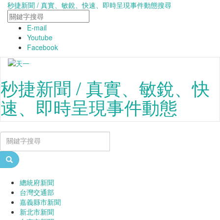
秒捷新聞 / 真實、敏銳、快速、即時呈現事件動態
搜尋
E-mail
Youtube
Facebook
秒捷新聞 / 真實、敏銳、快
速、即時呈現事件動態
總統府新聞
台灣交通部
嘉義縣市新聞
新北市新聞