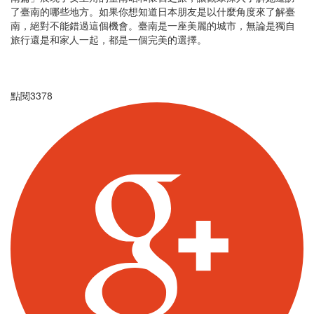
了臺南的哪些地方。如果你想知道日本朋友是以什麼角度來了解臺
南，絕對不能錯過這個機會。臺南是一座美麗的城市，無論是獨自
旅行還是和家人一起，都是一個完美的選擇。
點閱
3378