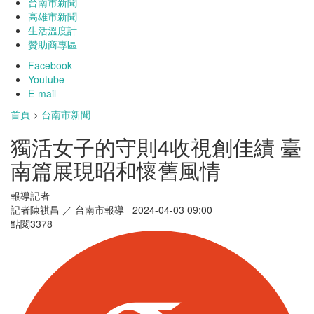
台南市新聞
高雄市新聞
生活溫度計
贊助商專區
Facebook
Youtube
E-mail
首頁
>
台南市新聞
獨活女子的守則4收視創佳績 臺
南篇展現昭和懷舊風情
報導記者
記者陳祺昌 ／ 台南市報導 2024-04-03 09:00
點閱
3378